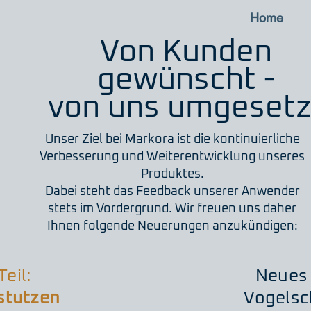
Home
Von Kunden
gewünscht -
von uns umgesetz
Unser Ziel bei Markora ist die kontinuierliche
Verbesserung und Weiterentwicklung unseres
Produktes.
Dabei steht das Feedback unserer Anwender
stets im Vordergrund. Wir freuen uns daher
Ihnen folgende Neuerungen anzukündigen:
eil:
Neues 
stutzen
Vogelsc