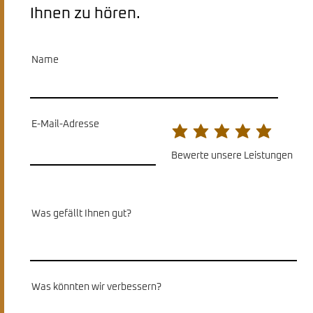
Ihnen zu hören.
Name
E-Mail-Adresse
Bewerte unsere Leistungen
Was gefällt Ihnen gut?
Was könnten wir verbessern?