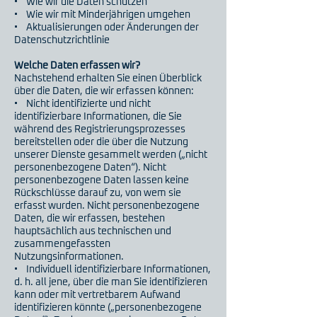
• Wie wir die Daten schützen
• Wie wir mit Minderjährigen umgehen
• Aktualisierungen oder Änderungen der
Datenschutzrichtlinie
Welche Daten erfassen wir?
Nachstehend erhalten Sie einen Überblick
über die Daten, die wir erfassen können:
• Nicht identifizierte und nicht
identifizierbare Informationen, die Sie
während des Registrierungsprozesses
bereitstellen oder die über die Nutzung
unserer Dienste gesammelt werden („nicht
personenbezogene Daten“). Nicht
personenbezogene Daten lassen keine
Rückschlüsse darauf zu, von wem sie
erfasst wurden. Nicht personenbezogene
Daten, die wir erfassen, bestehen
hauptsächlich aus technischen und
zusammengefassten
Nutzungsinformationen.
• Individuell identifizierbare Informationen,
d. h. all jene, über die man Sie identifizieren
kann oder mit vertretbarem Aufwand
identifizieren könnte („personenbezogene