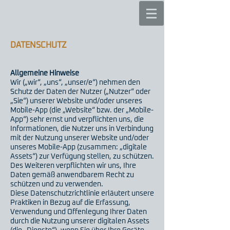
DATENSCHUTZ
Allgemeine Hinweise
Wir („wir“, „uns“, „unser/e“) nehmen den
Schutz der Daten der Nutzer („Nutzer“ oder
„Sie“) unserer Website und/oder unseres
Mobile-App (die „Website“ bzw. der „Mobile-
App“) sehr ernst und verpflichten uns, die
Informationen, die Nutzer uns in Verbindung
mit der Nutzung unserer Website und/oder
unseres Mobile-App (zusammen: „digitale
Assets“) zur Verfügung stellen, zu schützen.
Des Weiteren verpflichten wir uns, Ihre
Daten gemäß anwendbarem Recht zu
schützen und zu verwenden.
Diese Datenschutzrichtlinie erläutert unsere
Praktiken in Bezug auf die Erfassung,
Verwendung und Offenlegung Ihrer Daten
durch die Nutzung unserer digitalen Assets