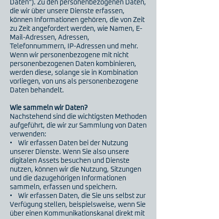
Daten“). Zu den personenbezogenen Daten,
die wir über unsere Dienste erfassen,
können Informationen gehören, die von Zeit
zu Zeit angefordert werden, wie Namen, E-
Mail-Adressen, Adressen,
Telefonnummern, IP-Adressen und mehr.
Wenn wir personenbezogene mit nicht
personenbezogenen Daten kombinieren,
werden diese, solange sie in Kombination
vorliegen, von uns als personenbezogene
Daten behandelt.
Wie sammeln wir Daten?
Nachstehend sind die wichtigsten Methoden
aufgeführt, die wir zur Sammlung von Daten
verwenden:
• Wir erfassen Daten bei der Nutzung
unserer Dienste. Wenn Sie also unsere
digitalen Assets besuchen und Dienste
nutzen, können wir die Nutzung, Sitzungen
und die dazugehörigen Informationen
sammeln, erfassen und speichern.
• Wir erfassen Daten, die Sie uns selbst zur
Verfügung stellen, beispielsweise, wenn Sie
über einen Kommunikationskanal direkt mit