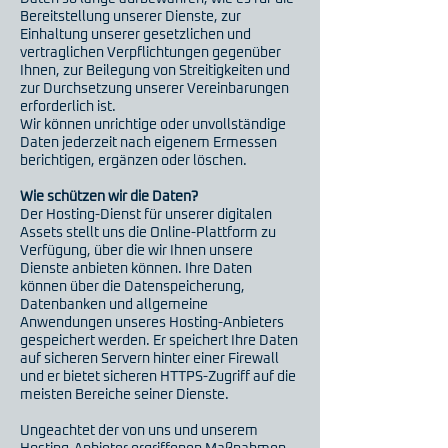
Bereitstellung unserer Dienste, zur
Einhaltung unserer gesetzlichen und
vertraglichen Verpflichtungen gegenüber
Ihnen, zur Beilegung von Streitigkeiten und
zur Durchsetzung unserer Vereinbarungen
erforderlich ist.
Wir können unrichtige oder unvollständige
Daten jederzeit nach eigenem Ermessen
berichtigen, ergänzen oder löschen.
Wie schützen wir die Daten?
Der Hosting-Dienst für unserer digitalen
Assets stellt uns die Online-Plattform zu
Verfügung, über die wir Ihnen unsere
Dienste anbieten können. Ihre Daten
können über die Datenspeicherung,
Datenbanken und allgemeine
Anwendungen unseres Hosting-Anbieters
gespeichert werden. Er speichert Ihre Daten
auf sicheren Servern hinter einer Firewall
und er bietet sicheren HTTPS-Zugriff auf die
meisten Bereiche seiner Dienste.
Ungeachtet der von uns und unserem